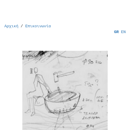
Αρχική
/
Επικοινωνία
GR
EN