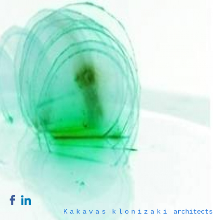
Kakavas
klonizaki
architects