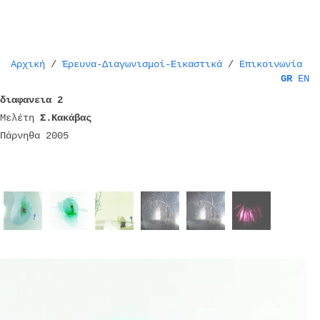
Αρχική
/
Έρευνα-Διαγωνισμοί-Εικαστικά
/
Επικοινωνία
GR
EN
διαφανεια 2
Μελέτη
Σ.Κακάβας
Πάρνηθα 2005